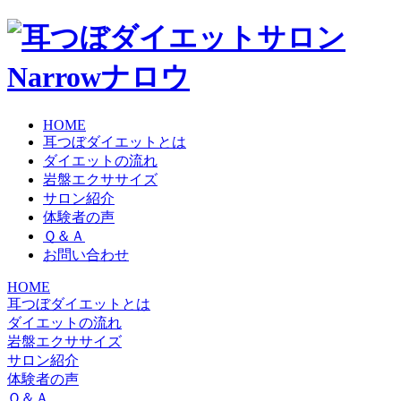
HOME
耳つぼダイエットとは
ダイエットの流れ
岩盤エクササイズ
サロン紹介
体験者の声
Ｑ＆Ａ
お問い合わせ
HOME
耳つぼダイエットとは
ダイエットの流れ
岩盤エクササイズ
サロン紹介
体験者の声
Ｑ＆Ａ