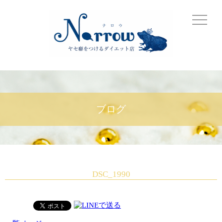
ブログ
DSC_1990