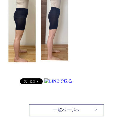
一覧ページへ