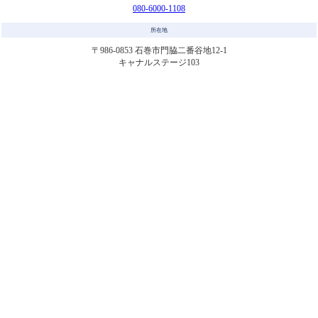
080-6000-1108
所在地
〒986-0853 石巻市門脇二番谷地12-1
キャナルステージ103