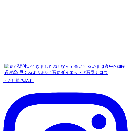
さらに読み込む