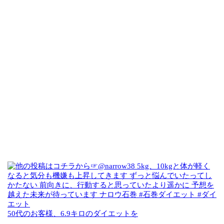
50代のお客様、6.9キロのダイエットを