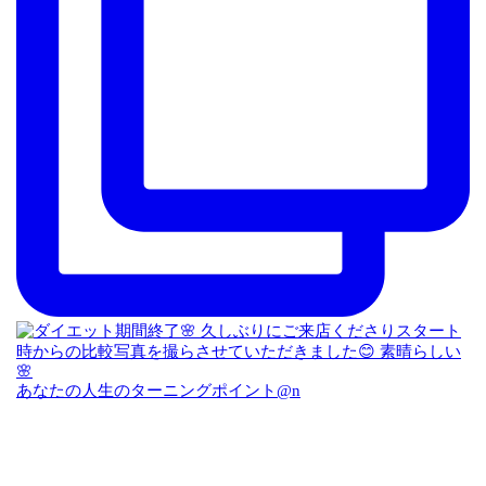
あなたの人生のターニングポイント@n