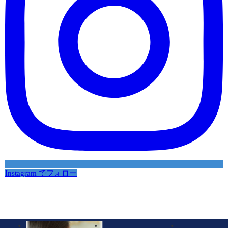
Instagram でフォロー