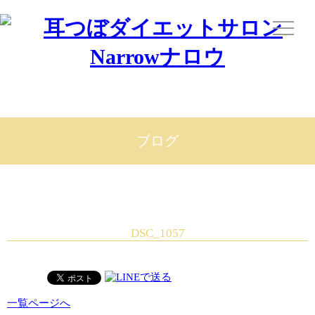
ブログ
DSC_1057
一覧ページへ