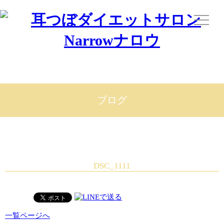
ブログ
DSC_1111
一覧ページへ