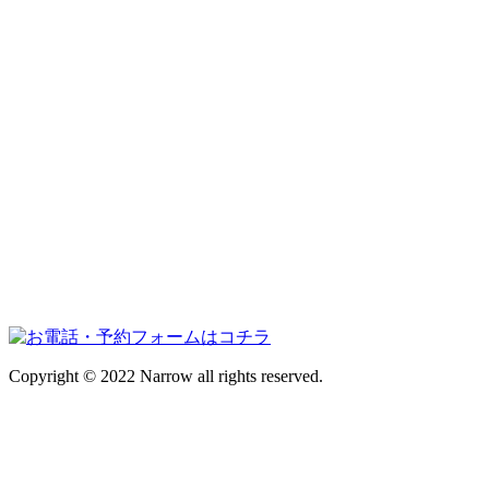
Copyright © 2022 Narrow all rights reserved.