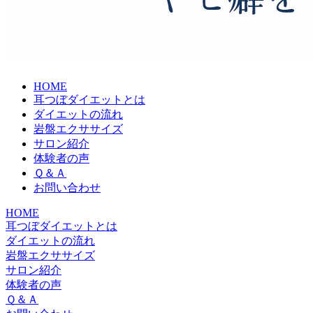
HOME
耳つぼダイエットとは
ダイエットの流れ
岩盤エクササイズ
サロン紹介
体験者の声
Ｑ＆Ａ
お問い合わせ
HOME
耳つぼダイエットとは
ダイエットの流れ
岩盤エクササイズ
サロン紹介
体験者の声
Ｑ＆Ａ