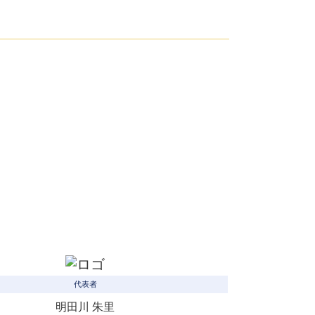
代表者
明田川 朱里