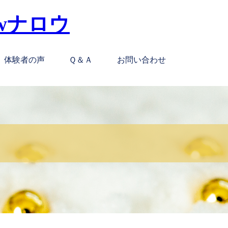
体験者の声
Ｑ＆Ａ
お問い合わせ