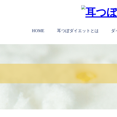
HOME
耳つぼダイエットとは
ダ