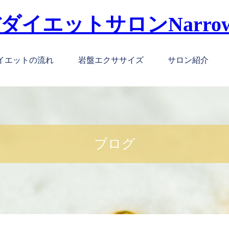
イエットの流れ
岩盤エクササイズ
サロン紹介
ブログ