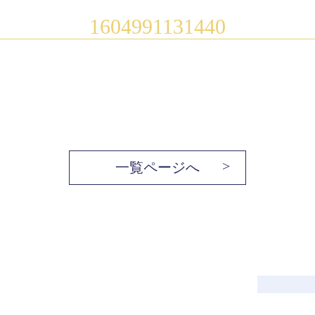
1604991131440
一覧ページへ