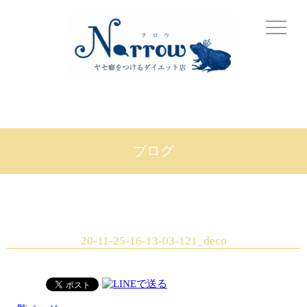
ブログ
20-11-25-16-13-03-121_deco