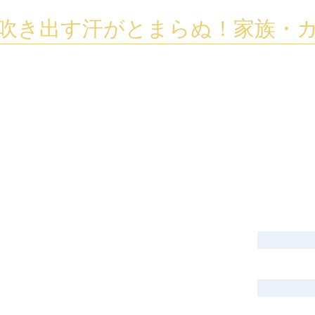
吹き出す汗がとまらぬ！家族・