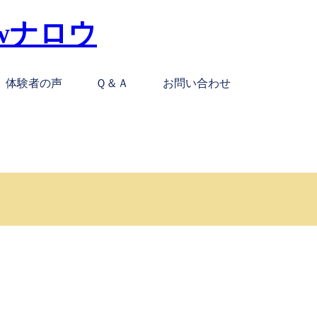
体験者の声
Ｑ＆Ａ
お問い合わせ