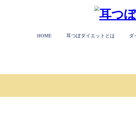
HOME
耳つぼダイエットとは
ダ