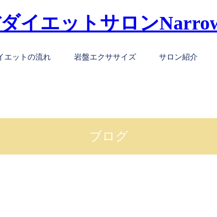
イエットの流れ
岩盤エクササイズ
サロン紹介
ブログ