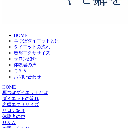
HOME
耳つぼダイエットとは
ダイエットの流れ
岩盤エクササイズ
サロン紹介
体験者の声
Ｑ＆Ａ
お問い合わせ
HOME
耳つぼダイエットとは
ダイエットの流れ
岩盤エクササイズ
サロン紹介
体験者の声
Ｑ＆Ａ