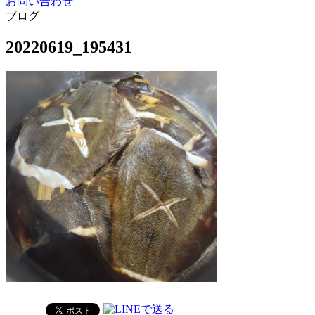
お問い合わせ
ブログ
20220619_195431