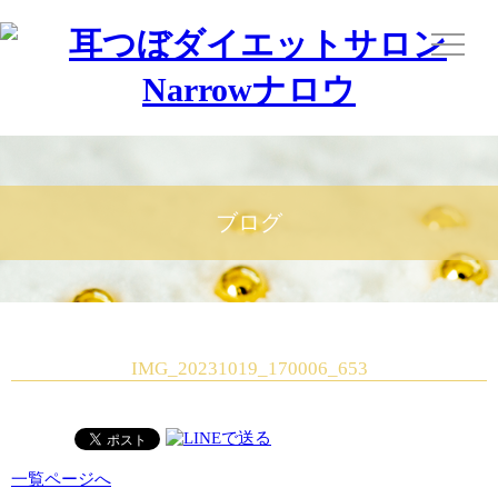
ブログ
IMG_20231019_170006_653
一覧ページへ