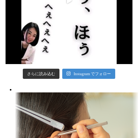
さらに読み込む
Instagram でフォロー