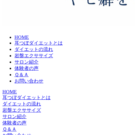
HOME
耳つぼダイエットとは
ダイエットの流れ
岩盤エクササイズ
サロン紹介
体験者の声
Ｑ＆Ａ
お問い合わせ
HOME
耳つぼダイエットとは
ダイエットの流れ
岩盤エクササイズ
サロン紹介
体験者の声
Ｑ＆Ａ