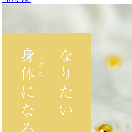
お問い合わせ