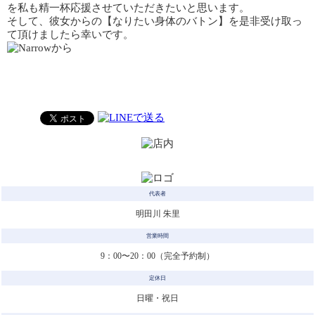
を私も精一杯応援させていただきたいと思います。
そして、彼女からの【なりたい身体のバトン】を是非受け取っ
て頂けましたら幸いです。
代表者
明田川 朱里
営業時間
9：00〜20：00（完全予約制）
定休日
日曜・祝日