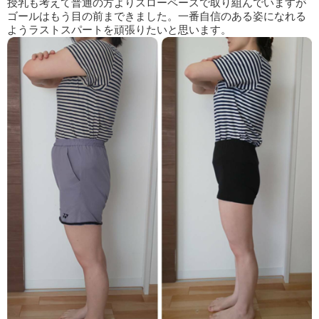
授乳も考えて普通の方よりスローペースで取り組んでいますが
ゴールはもう目の前まできました。一番自信のある姿になれる
ようラストスパートを頑張りたいと思います。